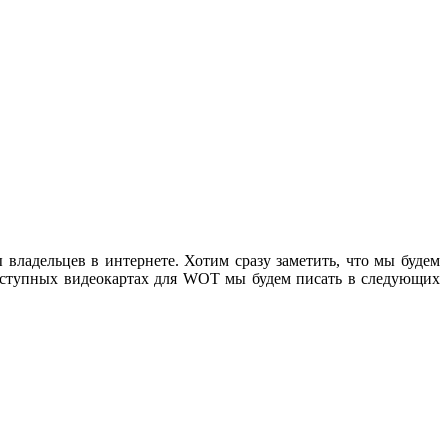
ладельцев в интернете. Хотим сразу заметить, что мы будем
 доступных видеокартах для WOT мы будем писать в следующих