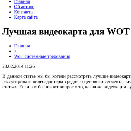
Главная
Об авторе
Контакты
Карта сайта
Лучшая видеокарта для WOT
Главная
>
WoT системные требования
23.02.2014 11:26
В данной статье мы бы хотели рассмотреть лучшие видеокар
рассматривать видеоадаптеры среднего ценового сегмента, т
статьях. Если вас беспокоит вопрос о то, какая же видеокарта