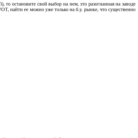
), то остановите свой выбор на нем, это разогнанная на заводе
T, найти ее можно уже только на б.у. рынке, что существенно