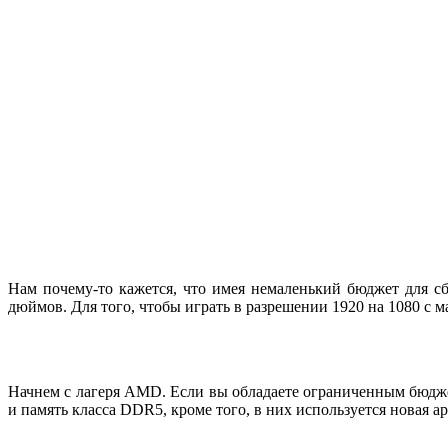
Нам почему-то кажется, что имея немаленький бюджет для сб
дюймов. Для того, чтобы играть в разрешении 1920 на 1080 
Начнем с лагеря AMD. Если вы обладаете ограниченным бюдже
и память класса DDR5, кроме того, в них используется новая ар