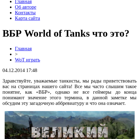
Главная
Об авторе
Контакты
Карта сайта
ВБР World of Tanks что это?
Главная
>
WoT играть
04.12.2014 17:48
Здравствуйте, уважаемые танкисты, мы рады приветствовать
вас на страницах нашего сайта! Все мы часто слышим такое
понятие, как «ВБР», однако не все геймеры до конца
понимают значение этого термина, в данной заметке мы
обсудим эту загадочную аббревиатуру и что она означает.