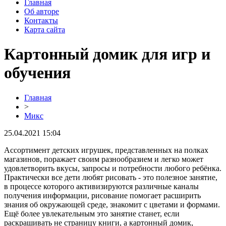
Главная
Об авторе
Контакты
Карта сайта
Картонный домик для игр и
обучения
Главная
>
Микс
25.04.2021 15:04
Ассортимент детских игрушек, представленных на полках
магазинов, поражает своим разнообразием и легко может
удовлетворить вкусы, запросы и потребности любого ребёнка.
Практически все дети любят рисовать - это полезное занятие,
в процессе которого активизируются различные каналы
получения информации, рисование помогает расширить
знания об окружающей среде, знакомит с цветами и формами.
Ещё более увлекательным это занятие станет, если
раскрашивать не страницу книги, а картонный домик,