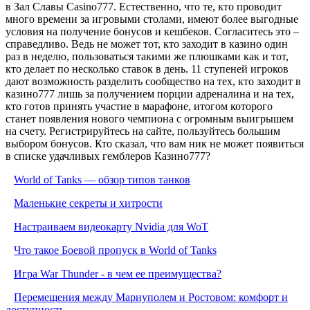
в Зал Славы Casino777. Естественно, что те, кто проводит
много времени за игровыми столами, имеют более выгодные
условия на получение бонусов и кешбеков. Согласитесь это –
справедливо. Ведь не может тот, кто заходит в казино один
раз в неделю, пользоваться такими же плюшками как и тот,
кто делает по несколько ставок в день. 11 ступеней игроков
дают возможность разделить сообщество на тех, кто заходит в
казино777 лишь за получением порции адреналина и на тех,
кто готов принять участие в марафоне, итогом которого
станет появления нового чемпиона с огромным выигрышем
на счету. Регистрируйтесь на сайте, пользуйтесь большим
выбором бонусов. Кто сказал, что вам ник не может появиться
в списке удачливых гемблеров Казино777?
World of Tanks — обзор типов танков
Маленькие секреты и хитрости
Настраиваем видеокарту Nvidia для WoT
Что такое Боевой пропуск в World of Tanks
Игра War Thunder - в чем ее преимущества?
Перемещения между Мариуполем и Ростовом: комфорт и
доступность