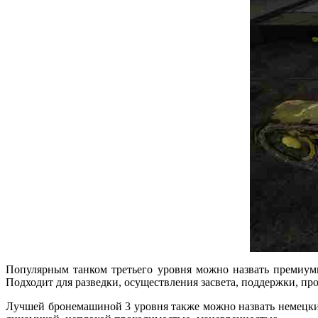
Популярным танком третьего уровня можно назвать премиум
Подходит для разведки, осуществления засвета, поддержки, пр
Лучшей бронемашиной 3 уровня также можно назвать немецкий