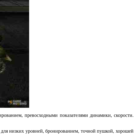
рованием, превосходными показателями динамики, скорости.
 для низких уровней, бронированием, точной пушкой, хорошей