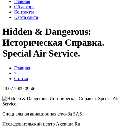
Главная
Об авторе
Контакты
Карта сайта
Hidden & Dangerous:
Историческая Справка.
Special Air Service.
Главная
>
Статьи
29.07.2009 09:46
Специальная авиационная служба SAS
Исследовательский центр Agentura.Ru