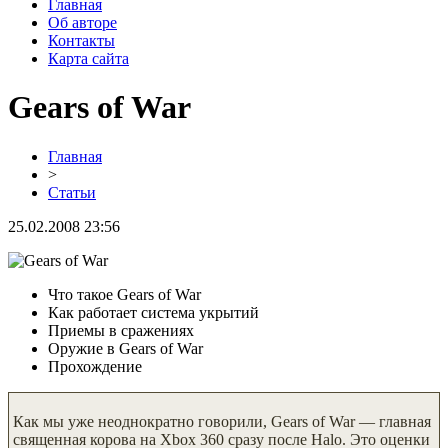
Главная
Об авторе
Контакты
Карта сайта
Gears of War
Главная
>
Статьи
25.02.2008 23:56
Что такое Gears of War
Как работает система укрытий
Приемы в сражениях
Оружие в Gears of War
Прохождение
Как мы уже неоднократно говорили, Gears of War — главная
священная корова на Xbox 360 сразу после Halo. Это оценки