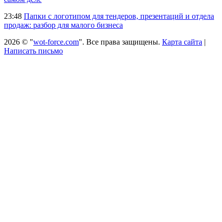
23:48
Папки с логотипом для тендеров, презентаций и отдела
продаж: разбор для малого бизнеса
2026 © "
wot-force.com
". Все права защищены.
Карта сайта
|
Написать письмо