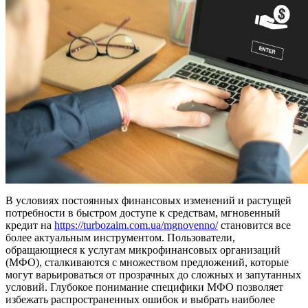
В условиях постоянных финансовых изменений и растущей
потребности в быстром доступе к средствам, мгновенный
кредит на
https://turbozaim.com.ua/mgnovenno/
становится все
более актуальным инструментом. Пользователи,
обращающиеся к услугам микрофинансовых организаций
(МФО), сталкиваются с множеством предложений, которые
могут варьироваться от прозрачных до сложных и запутанных
условий. Глубокое понимание специфики МФО позволяет
избежать распространенных ошибок и выбрать наиболее