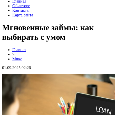
Главная
Об авторе
Контакты
Карта сайта
Мгновенные займы: как
выбирать с умом
Главная
>
Микс
01.09.2025 02:26