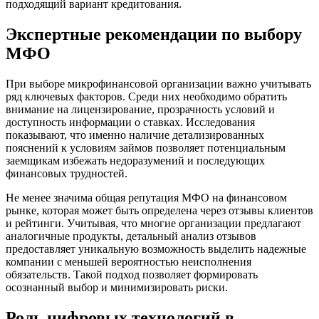
подходящий вариант кредитования.
Экспертные рекомендации по выбору
МФО
При выборе микрофинансовой организации важно учитывать
ряд ключевых факторов. Среди них необходимо обратить
внимание на лицензирование, прозрачность условий и
доступность информации о ставках. Исследования
показывают, что именно наличие детализированных
пояснений к условиям займов позволяет потенциальным
заемщикам избежать недоразумений и последующих
финансовых трудностей.
Не менее значима общая репутация МФО на финансовом
рынке, которая может быть определена через отзывы клиентов
и рейтинги. Учитывая, что многие организации предлагают
аналогичные продукты, детальный анализ отзывов
предоставляет уникальную возможность выделить надежные
компании с меньшей вероятностью неисполнения
обязательств. Такой подход позволяет формировать
осознанный выбор и минимизировать риски.
Роль цифровых технологий в